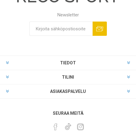
Newsletter
TIEDOT
TILINI
ASIAKASPALVELU
SEURAA MEITÄ