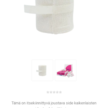
Tämä on itsekiinnittyvä joustava side kaikenlaisten