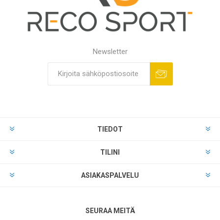
Newsletter
TIEDOT
TILINI
ASIAKASPALVELU
SEURAA MEITÄ