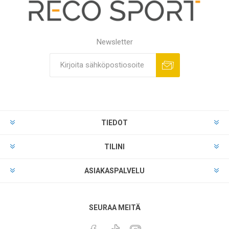
Newsletter
TIEDOT
TILINI
ASIAKASPALVELU
SEURAA MEITÄ