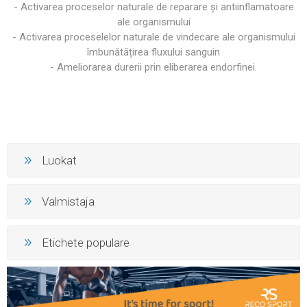
- Activarea proceselor naturale de reparare și antiinflamatoare
ale organismului
- Activarea proceselelor naturale de vindecare ale organismului
îmbunătățirea fluxului sanguin
- Ameliorarea durerii prin eliberarea endorfinei.
Luokat
Valmistaja
Etichete populare