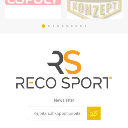
Newsletter