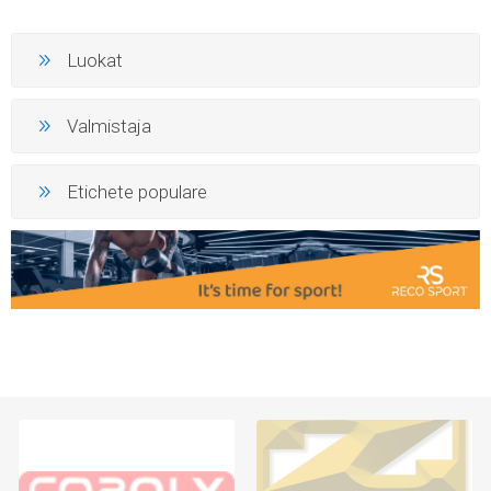
Luokat
Valmistaja
Etichete populare