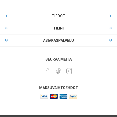
TIEDOT
TILINI
ASIAKASPALVELU
SEURAA MEITÄ
MAKSUVAIHTOEHDOT