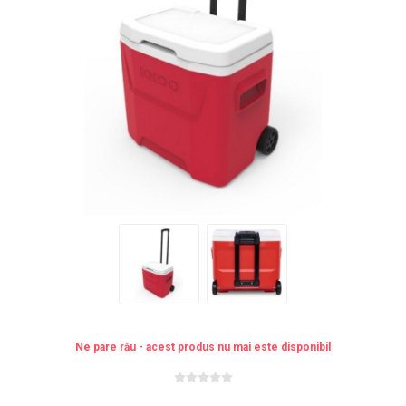
Ne pare rău - acest produs nu mai este disponibil