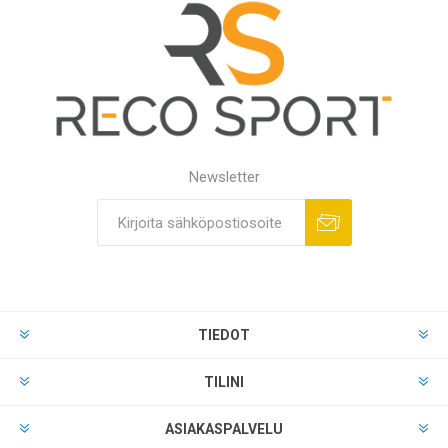
Newsletter
TIEDOT
TILINI
ASIAKASPALVELU