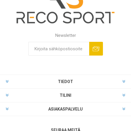
Newsletter
TIEDOT
TILINI
ASIAKASPALVELU
SEURAA MEITÄ